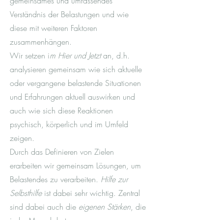
gemeinsames und umfassendes
Verständnis der Belastungen und wie
diese mit weiteren Faktoren
zusammenhängen.
Wir setzen i
m Hier und Jetzt
an, d.h.
analysieren gemeinsam wie sich aktuelle
oder vergangene belastende Situationen
und Erfahrungen aktuell auswirken und
auch wie sich diese Reaktionen
psychisch, körperlich und im Umfeld
zeigen.
Durch das Definieren von Zielen
erarbeiten wir gemeinsam Lösungen, um
Belastendes zu verarbeiten.
Hilfe zur
Selbsthilfe
ist dabei sehr wichtig. Zentral
sind dabei auch die
eigenen Stärken
, die